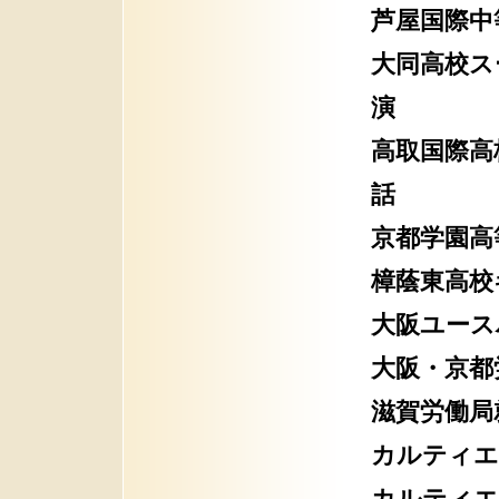
芦屋国際中
大同高校ス
演
高取国際高
話
京都学園高
樟蔭東高校
大阪ユース
大阪・京都
滋賀労働局
カルティエ