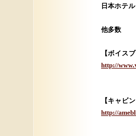
日本ホテル
他多数
【ボイスブ
http://www.
【キャビン
http://ameb