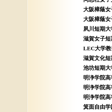
大阪樟蔭女
大阪樟蔭女
夙川短期大
滋賀女子短
LEC大学
滋賀文化短
池坊短期大
明浄学院高
明浄学院高
明浄学院高
箕面自由学